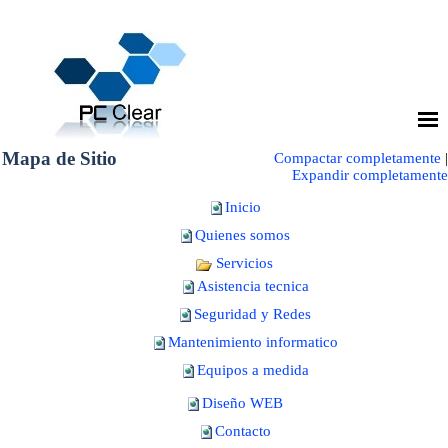
Mapa de Sitio
Compactar completamente
|
Expandir completamente
Inicio
Quienes somos
Servicios
Asistencia tecnica
Seguridad y Redes
Mantenimiento informatico
Equipos a medida
Diseño WEB
Contacto